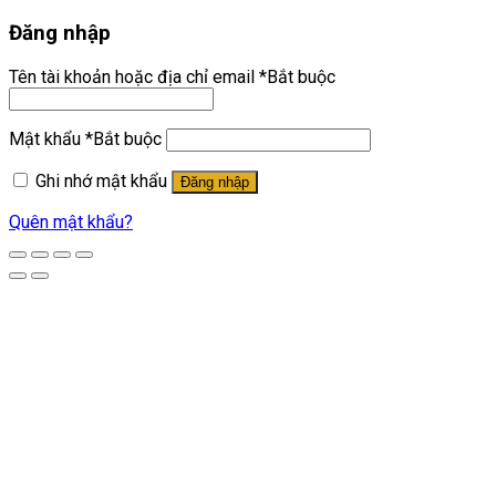
Đăng nhập
Tên tài khoản hoặc địa chỉ email
*
Bắt buộc
Mật khẩu
*
Bắt buộc
Ghi nhớ mật khẩu
Đăng nhập
Quên mật khẩu?