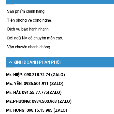
Sản phẩm chính hãng.
Tiên phong về công nghệ.
Dịch vụ bảo hành nhanh.
Đội ngũ NV có chuyên môn cao.
Vận chuyển nhanh chóng.
-> KINH DOANH PHÂN PHỐI
Mr. HIỆP: 090.218.72.74 (ZALO)
Ms. YÊN: 0986.501.911 (ZALO)
Mr. HẢI: 091.55.77.775(ZALO)
Ms.PHƯƠNG: 0934.500.963 (ZALO)
Mr. HƯNG: 098.15.15.985 (ZALO)