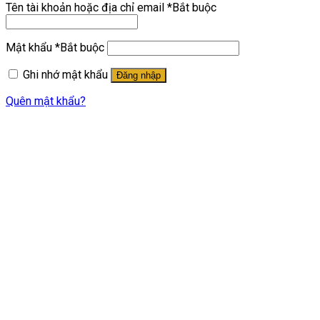
Tên tài khoản hoặc địa chỉ email
*
Bắt buộc
Mật khẩu
*
Bắt buộc
Ghi nhớ mật khẩu
Đăng nhập
Quên mật khẩu?