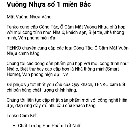
Vuông Nhựa số 1 miền Bắc
Mặt Vuông Nhựa Vàng
Tenko cung cấp Công Tắc, Ổ Cắm Mặt Vuông Nhựa phù hợp
với mọi công trình như: Nhà ở, khách sạn, Biệt thự,nhà thông
minh, Văn phòng hiện đại
TENKO chuyên cung cấp các loại Công Tắc, Ổ Cắm Mặt Vuôn
Nhựa chính hãng.
Chúng tôi các dòng sản phẩm phù hợp với mọi công trình như:
Nhà ở, Biệt thự hay cao cấp hơn là Nhà thông minh(Smart
Home), Văn phòng hiện đại…vv
Để phục vụ tốt nhất yêu cầu của Quý khách, TENKO cam kết
chỉ bán hàng chất lượng chính hãng.
Chúng tôi liên tục cập nhật sản phẩm mới với công nghệ hiện
đại, đáp ứng đầy đủ nhu cầu của khách hàng.
Tenko Cam Kết:
Chất Lượng Sản Phẩm Tốt Nhất