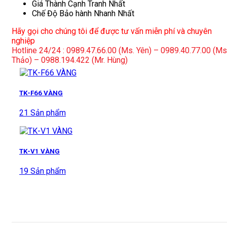
Giá Thành Cạnh Tranh Nhất
Chế Độ Bảo hành Nhanh Nhất
Hãy gọi cho chúng tôi để được tư vấn miễn phí và chuyên
nghiệp
Hotline 24/24 : 0989.47.66.00 (Ms. Yên) – 0989.40.77.00 (Ms
Thảo) – 0988.194.422 (Mr. Hùng)
TK-F66 VÀNG
21 Sản phẩm
TK-V1 VÀNG
19 Sản phẩm