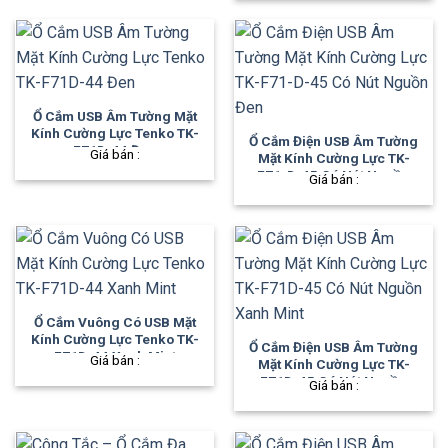
Ổ Cắm USB Âm Tường Mặt
Kính Cường Lực Tenko TK-
Ổ Cắm Điện USB Âm Tường
F71D-44 Đen
Giá bán :
Mặt Kính Cường Lực TK-
F71-D-45 Có Nút Nguồn
Giá bán :
Đen
Ổ Cắm Vuông Có USB Mặt
Kính Cường Lực Tenko TK-
Ổ Cắm Điện USB Âm Tường
F71D-44 Xanh Mint
Giá bán :
Mặt Kính Cường Lực TK-
F71D-45 Có Nút Nguồn
Giá bán :
Xanh Mint