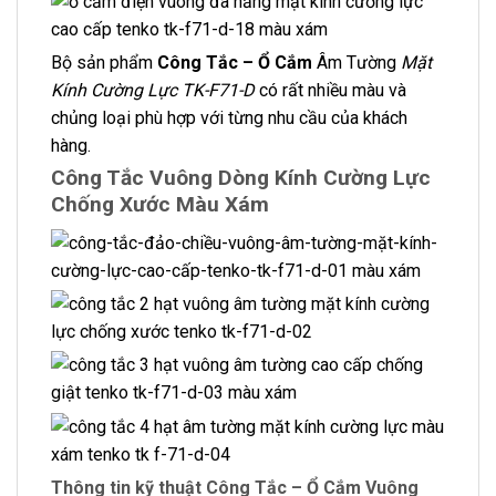
Bộ sản phẩm
Công Tắc – Ổ Cắm
Âm Tường
Mặt
Kính Cường Lực TK-F71-D
có rất nhiều màu và
chủng loại phù hợp với từng nhu cầu của khách
hàng.
Công Tắc Vuông Dòng Kính Cường Lực
Chống Xước Màu Xám
Thông tin kỹ thuật Công Tắc – Ổ Cắm Vuông