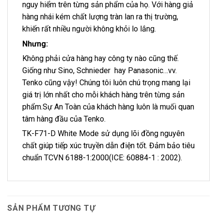
nguy hiểm trên từng sản phẩm của họ. Với hàng giả
hàng nhái kém chất lượng tràn lan ra thị trường,
khiến rất nhiều người không khỏi lo lắng.
Nhưng:
Không phải cửa hàng hay công ty nào cũng thế.
Giống như Sino, Schnieder hay Panasonic…vv.
Tenko cũng vậy! Chúng tôi luôn chú trọng mang lại
giá trị lớn nhất cho mỗi khách hàng trên từng sản
phẩm.Sự An Toàn của khách hàng luôn là muối quan
tâm hàng đầu của Tenko.
TK-F71-D White Mode sử dụng lõi đồng nguyên
chất giúp tiếp xúc truyền dẫn điện tốt. Đảm bảo tiêu
chuẩn TCVN 6188-1:2000(ICE: 60884-1 : 2002).
SẢN PHẨM TƯƠNG TỰ