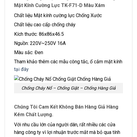
Mặt Kính Cường Lực TK-F71-D Màu Xám
Chất liệu Mặt kính cường lực Chống Xước
Chất liệu cao cấp chống cháy
Kích thước: 86x86x46.5
Nguồn: 220V~250V 16A
Màu sắc: Đen
Tham khảo thêm các mẫu công tắc, ổ cắm mặt kính
tại đây
Chống Cháy Nổ – Chống Giật – Chống Hàng Giả
Chúng Tôi Cam Kết Không Bán Hàng Giả Hàng
Kém Chất Lượng.
Với nhu cầu lớn của người dân, rất nhiều các cửa
hàng công ty vì lợi nhuận trước mắt mà bỏ qua tính