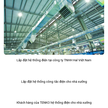
Lắp đặt hệ thống điện tại công ty TNHH Hal Việt Nam
Lắp đặt hệ thống công tắc điện cho nhà xưởng
Khách hàng của TENKO hệ thống điện cho nhà xưởng