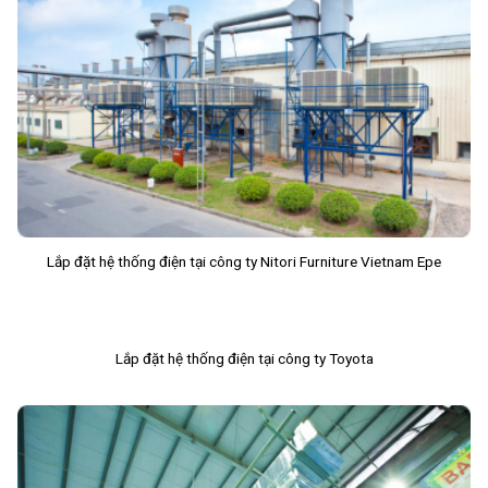
Lắp đặt hệ thống điện tại công ty Nitori Furniture Vietnam Epe
Lắp đặt hệ thống điện tại công ty Toyota