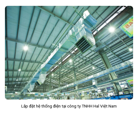
Lắp đặt hệ thống điện tại công ty TNHH Hal Việt Nam