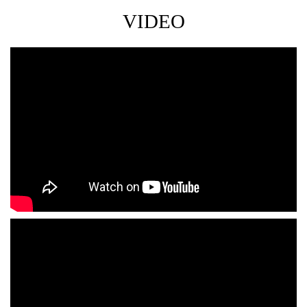
VIDEO