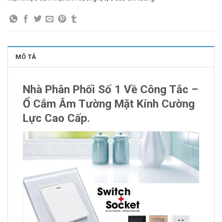
MÔ TẢ
Nhà Phân Phối Số 1 Về Công Tắc –
Ổ Cắm Âm Tường Mặt Kính Cường
Lực Cao Cấp.