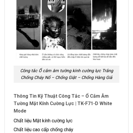
Công tắc Ổ cắm âm tường kính cường lực Trắng
Chống Cháy Nổ – Chống Giật – Chống Hàng Giả
Thông Tin Kỹ Thuật Công Tắc – Ổ Cắm Âm
Tường Mặt Kính Cường Lực | TK-F71-D White
Mode
Chất liệu Mặt kính cường lực
Chất liệu cao cấp chống cháy