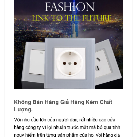
Không Bán Hàng Giả Hàng Kém Chất
Lượng.
Với nhu cầu lớn của người dân, rất nhiều các cửa
hàng công ty vì lợi nhuận trước mắt mà bỏ qua tính
nguy hiểm trên từng sản phẩm của họ.
Với hàng giả