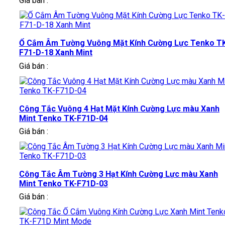
Giá bán :
Ổ Cắm Âm Tường Vuông Mặt Kính Cường Lực Tenko T
F71-D-18 Xanh Mint
Giá bán :
Công Tắc Vuông 4 Hạt Mặt Kính Cường Lực màu Xanh
Mint Tenko TK-F71D-04
Giá bán :
Công Tắc Âm Tường 3 Hạt Kính Cường Lực màu Xanh
Mint Tenko TK-F71D-03
Giá bán :