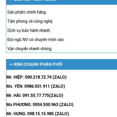
Sản phẩm chính hãng.
Tiên phong về công nghệ.
Dịch vụ bảo hành nhanh.
Đội ngũ NV có chuyên môn cao.
Vận chuyển nhanh chóng.
-> KINH DOANH PHÂN PHỐI
Mr. HIỆP: 090.218.72.74 (ZALO)
Ms. YÊN: 0986.501.911 (ZALO)
Mr. HẢI: 091.55.77.775(ZALO)
Ms.PHƯƠNG: 0934.500.963 (ZALO)
Mr. HƯNG: 098.15.15.985 (ZALO)