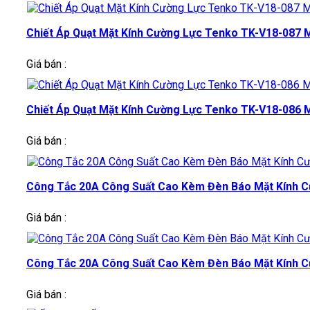
Chiết Áp Quạt Mặt Kính Cường Lực Tenko TK-V18-087 Mà
Giá bán :
Chiết Áp Quạt Mặt Kính Cường Lực Tenko TK-V18-086 Mà
Giá bán :
Công Tắc 20A Công Suất Cao Kèm Đèn Báo Mặt Kính Cườ
Giá bán :
Công Tắc 20A Công Suất Cao Kèm Đèn Báo Mặt Kính Cườ
Giá bán :