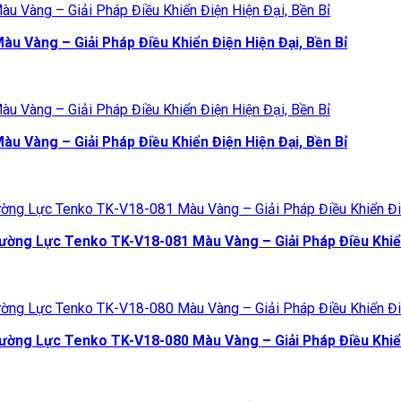
u Vàng – Giải Pháp Điều Khiển Điện Hiện Đại, Bền Bỉ
u Vàng – Giải Pháp Điều Khiển Điện Hiện Đại, Bền Bỉ
ng Lực Tenko TK-V18-081 Màu Vàng – Giải Pháp Điều Khiển 
ng Lực Tenko TK-V18-080 Màu Vàng – Giải Pháp Điều Khiển 