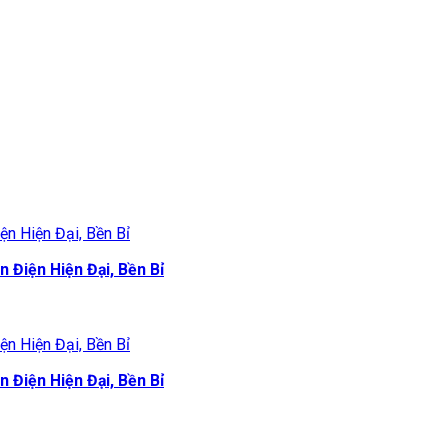
Điện Hiện Đại, Bền Bỉ
Điện Hiện Đại, Bền Bỉ