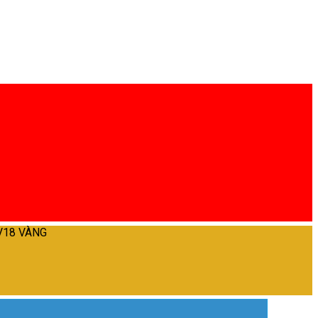
V18 VÀNG