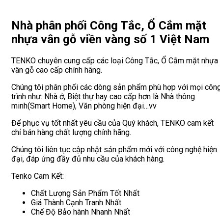
Nhà phân phối Công Tắc, Ổ Cắm mặt
nhựa vân gỗ viền vàng số 1 Việt Nam
TENKO chuyên cung cấp các loại Công Tắc, Ổ Cắm mặt nhựa
vân gỗ cao cấp chính hãng.
Chúng tôi phân phối các dòng sản phẩm phù hợp với mọi côn
trình như: Nhà ở, Biệt thự hay cao cấp hơn là Nhà thông
minh(Smart Home), Văn phòng hiện đại…vv
Để phục vụ tốt nhất yêu cầu của Quý khách, TENKO cam kết
chỉ bán hàng chất lượng chính hãng.
Chúng tôi liên tục cập nhật sản phẩm mới với công nghệ hiện
đại, đáp ứng đầy đủ nhu cầu của khách hàng.
Tenko Cam Kết:
Chất Lượng Sản Phẩm Tốt Nhất
Giá Thành Cạnh Tranh Nhất
Chế Độ Bảo hành Nhanh Nhất