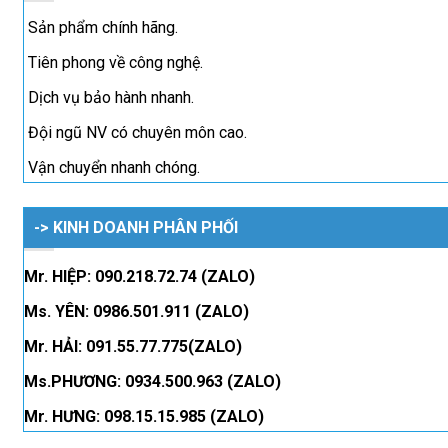
Sản phẩm chính hãng.
Tiên phong về công nghệ.
Dịch vụ bảo hành nhanh.
Đội ngũ NV có chuyên môn cao.
Vận chuyển nhanh chóng.
-> KINH DOANH PHÂN PHỐI
Mr. HIỆP: 090.218.72.74 (ZALO)
Ms. YÊN: 0986.501.911 (ZALO)
Mr. HẢI: 091.55.77.775(ZALO)
Ms.PHƯƠNG: 0934.500.963 (ZALO)
Mr. HƯNG: 098.15.15.985 (ZALO)