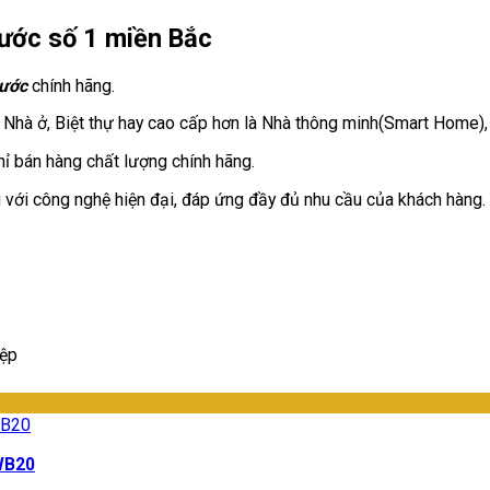
ước số 1 miền Bắc
nước
chính hãng.
 Nhà ở, Biệt thự hay cao cấp hơn là Nhà thông minh(Smart Home)
ỉ bán hàng chất lượng chính hãng.
với công nghệ hiện đại, đáp ứng đầy đủ nhu cầu của khách hàng.
iệp
WB20