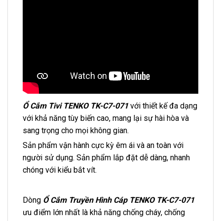
Ổ Cắm Tivi TENKO TK-C7-071
với thiết kế đa dạng
với khả năng tùy biến cao, mang lại sự hài hòa và
sang trọng cho mọi không gian.
Sản phẩm vận hành cực kỳ êm ái và an toàn với
người sử dụng. Sản phẩm lắp đặt dễ dàng, nhanh
chóng với kiểu bắt vít.
Dòng
Ổ Cắm Truyền Hình Cáp TENKO TK-C7-071
ưu điểm lớn nhất là khả năng chống cháy, chống