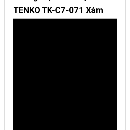
TENKO TK-C7-071 Xám