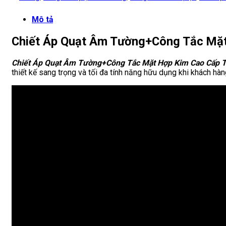
Mô tả
Chiết Áp Quạt Âm Tường+Công Tắc Mặ
Chiết Áp Quạt Âm Tường+Công Tắc Mặt Hợp Kim Cao Cấp
thiết kế sang trọng và tối đa tính năng hữu dụng khi khách h