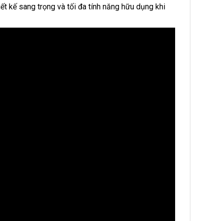
iết kế sang trọng và tối đa tính năng hữu dụng khi