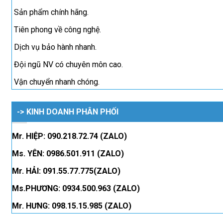
Sản phẩm chính hãng.
Tiên phong về công nghệ.
Dịch vụ bảo hành nhanh.
Đội ngũ NV có chuyên môn cao.
Vận chuyển nhanh chóng.
-> KINH DOANH PHÂN PHỐI
Mr. HIỆP: 090.218.72.74 (ZALO)
Ms. YÊN: 0986.501.911 (ZALO)
Mr. HẢI: 091.55.77.775(ZALO)
Ms.PHƯƠNG: 0934.500.963 (ZALO)
Mr. HƯNG: 098.15.15.985 (ZALO)