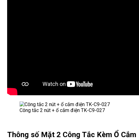
Công tắc 2 nút + ổ cắm điện TK-C9-027
Thông số Mặt 2 Công Tắc Kèm Ổ Cắm