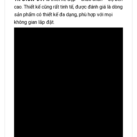
cao. Thiết kế cũng rất tinh tế, được đánh giá là dòng
sản phẩm có thiết kế đa dạng, phù hợp với mọi
không gian lắp đặt.