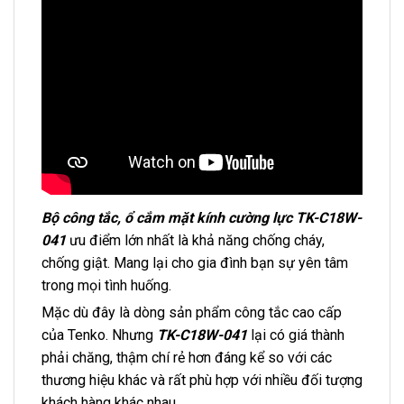
Bộ công tắc, ổ cắm mặt kính cường lực TK-C18W-
041
ưu điểm lớn nhất là khả năng chống cháy,
chống giật. Mang lại cho gia đình bạn sự yên tâm
trong mọi tình huống.
Mặc dù đây là dòng sản phẩm công tắc cao cấp
của Tenko. Nhưng
TK-C18W-041
lại có giá thành
phải chăng, thậm chí rẻ hơn đáng kể so với các
thương hiệu khác và rất phù hợp với nhiều đối tượng
khách hàng khác nhau.