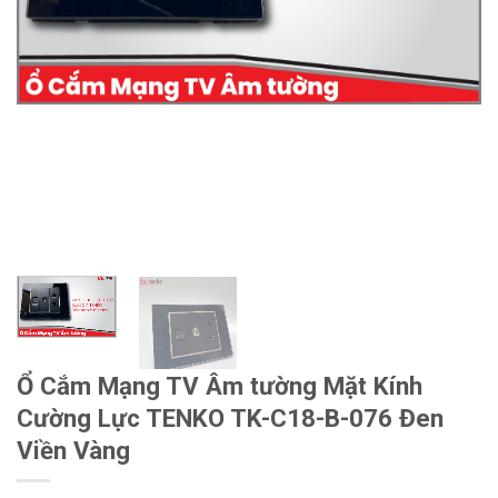
Ổ Cắm Mạng TV Âm tường Mặt Kính
Cường Lực TENKO TK-C18-B-076 Đen
Viền Vàng