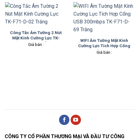
Công Tắc Âm Tường 2 Nút
Mặt Kính Cường Lực TK-
WIFI Âm Tường Mặt Kính
F71-D-02 Trắng
Giá bán :
Cường Lực Tích Hợp Cổng
USB 300mbps TK-F71-D-69
Giá bán :
Trắng
CÔNG TY CỔ PHẦN THƯƠNG MẠI VÀ ĐẦU TƯ CÔNG