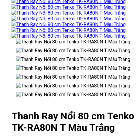
Thanh Ray Nổi 80 cm Tenko
TK-RA80N T Màu Trắng