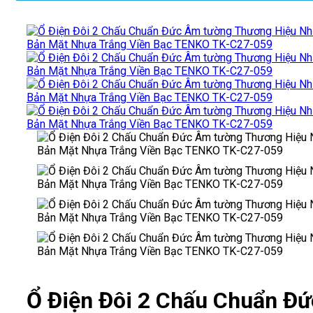
Ổ Điện Đôi 2 Chấu Chuẩn Đứ