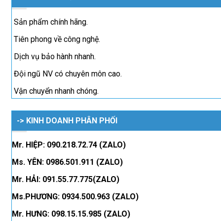
Sản phẩm chính hãng.
Tiên phong về công nghệ.
Dịch vụ bảo hành nhanh.
Đội ngũ NV có chuyên môn cao.
Vận chuyển nhanh chóng.
-> KINH DOANH PHÂN PHỐI
Mr. HIỆP: 090.218.72.74 (ZALO)
Ms. YÊN: 0986.501.911 (ZALO)
Mr. HẢI: 091.55.77.775(ZALO)
Ms.PHƯƠNG: 0934.500.963 (ZALO)
Mr. HƯNG: 098.15.15.985 (ZALO)