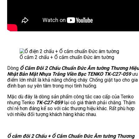
Ổ cắm 2 chấu + Ổ cắm chuẩn Đức âm tường
Dòng
Ổ Cắm Đôi 2 Chấu Chuẩn Đức Âm tường Thương Hiệ
Nhật Bản Mặt Nhựa Trắng Viền Bạc TENKO TK-C27-059
ưu
điểm lớn nhất là khả năng chống cháy. Chống giật tạo cho gia
đình bạn sự yên tâm trong mọi tình huống.
Mặc dù đây là dòng sản phẩm công tắc cao cấp của Tenko
nhưng Tenko
TK-C27-059
lại có giá thành phải chăng. Thậm
chí rẻ hơn đáng kể so với các thương hiệu khác. Rất phù hợp
với nhiều đối tượng khách hàng khác nhau.
Ổ cắm đôi 2 Chấu + Ổ Cắm Chuẩn Đức Âm tường Thương