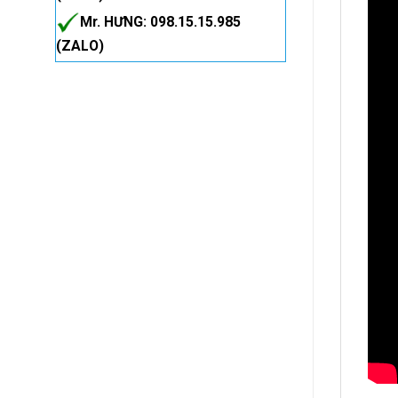
Mr. HƯNG: 098.15.15.985
(ZALO)