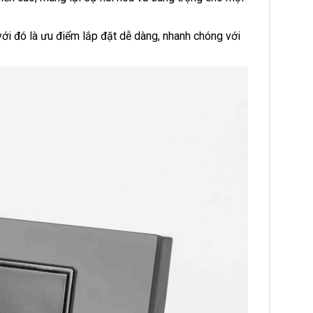
ới đó là ưu điểm lắp đặt dễ dàng, nhanh chóng với