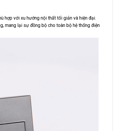
ù hợp với xu hướng nội thất tối giản và hiện đại.
g, mang lại sự đồng bộ cho toàn bộ hệ thống điện