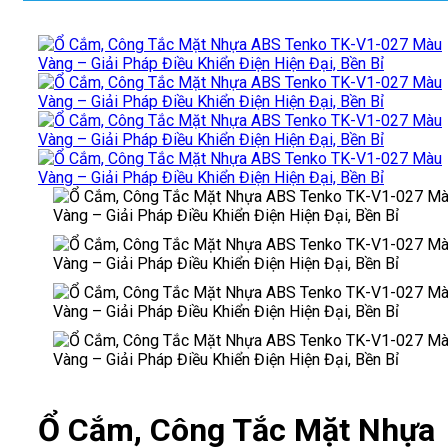
Ổ Cắm, Công Tắc Mặt Nhựa