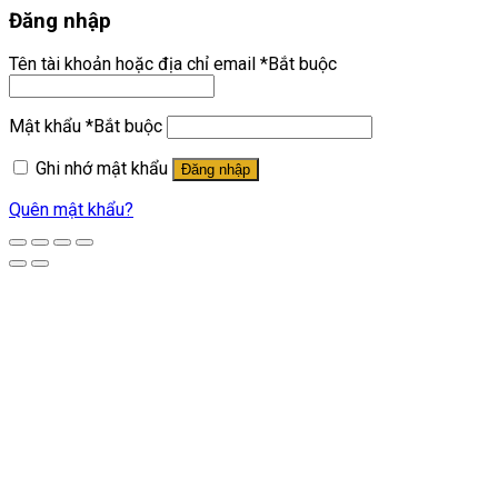
Đăng nhập
Tên tài khoản hoặc địa chỉ email
*
Bắt buộc
Mật khẩu
*
Bắt buộc
Ghi nhớ mật khẩu
Đăng nhập
Quên mật khẩu?