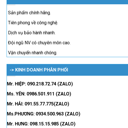
Sản phẩm chính hãng.
Tiên phong về công nghệ.
Dịch vụ bảo hành nhanh.
Đội ngũ NV có chuyên môn cao.
Vận chuyển nhanh chóng.
-> KINH DOANH PHÂN PHỐI
Mr. HIỆP: 090.218.72.74 (ZALO)
Ms. YÊN: 0986.501.911 (ZALO)
Mr. HẢI: 091.55.77.775(ZALO)
Ms.PHƯƠNG: 0934.500.963 (ZALO)
Mr. HƯNG: 098.15.15.985 (ZALO)