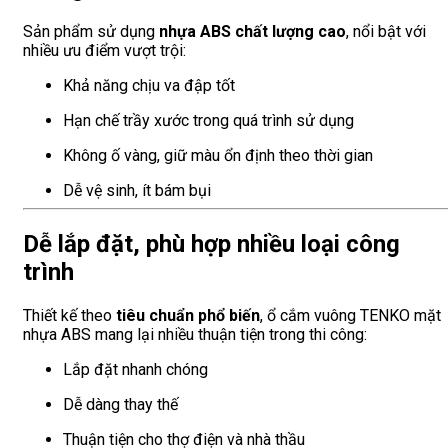
Sản phẩm sử dụng
nhựa ABS chất lượng cao
, nổi bật với
nhiều ưu điểm vượt trội:
Khả năng chịu va đập tốt
Hạn chế trầy xước trong quá trình sử dụng
Không ố vàng, giữ màu ổn định theo thời gian
Dễ vệ sinh, ít bám bụi
Dễ lắp đặt, phù hợp nhiều loại công
trình
Thiết kế theo
tiêu chuẩn phổ biến
, ổ cắm vuông TENKO mặt
nhựa ABS mang lại nhiều thuận tiện trong thi công:
Lắp đặt nhanh chóng
Dễ dàng thay thế
Thuận tiện cho thợ điện và nhà thầu