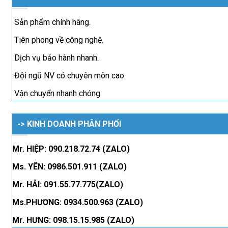
Sản phẩm chính hãng.
Tiên phong về công nghệ.
Dịch vụ bảo hành nhanh.
Đội ngũ NV có chuyên môn cao.
Vận chuyển nhanh chóng.
-> KINH DOANH PHÂN PHỐI
Mr. HIỆP: 090.218.72.74 (ZALO)
Ms. YÊN: 0986.501.911 (ZALO)
Mr. HẢI: 091.55.77.775(ZALO)
Ms.PHƯƠNG: 0934.500.963 (ZALO)
Mr. HƯNG: 098.15.15.985 (ZALO)