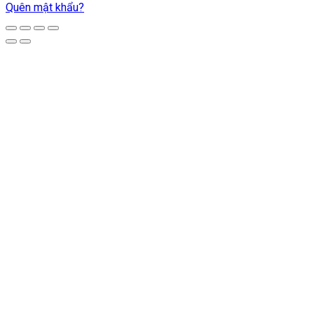
Quên mật khẩu?