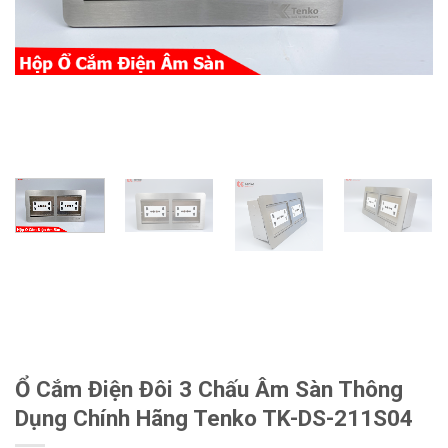
Ổ Cắm Điện Đôi 3 Chấu Âm Sàn Thông
Dụng Chính Hãng Tenko TK-DS-211S04