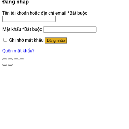
Đăng nhập
Tên tài khoản hoặc địa chỉ email
*
Bắt buộc
Mật khẩu
*
Bắt buộc
Ghi nhớ mật khẩu
Đăng nhập
Quên mật khẩu?