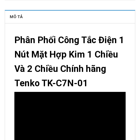
MÔ TẢ
Phân Phối Công Tắc Điện 1
Nút Mặt Hợp Kim 1 Chiều
Và 2 Chiều Chính hãng
Tenko TK-C7N-01