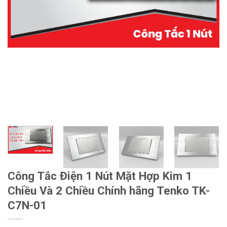
Công Tắc Điện 1 Nút Mặt Hợp Kim 1
Chiều Và 2 Chiều Chính hãng Tenko TK-
C7N-01