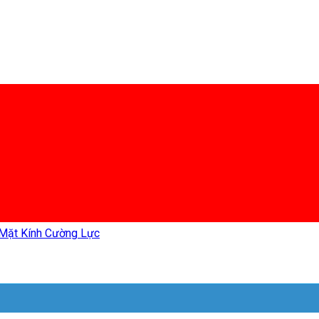
 Mặt Kính Cường Lực