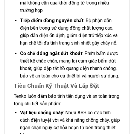
mà không cần qua khởi động từ trong nhiều
trường hợp.
Tiếp điểm đồng nguyên chất
: Bộ phận dẫn
điện bên trong sử dụng đồng chất lượng cao,
giúp dẫn điện ổn định, giảm điện trở tiếp xúc và
hạn chế tối đa tình trạng sinh nhiệt gây cháy nổ.
Cơ chế đóng ngắt dứt khoát
: Phím bấm được
thiết kế chắc chắn, mang lại cảm giác bấm dứt
khoát, giúp dập tắt hồ quang điện nhanh chóng,
bảo vệ an toàn cho cả thiết bị và người sử dụng.
Tiêu Chuẩn Kỹ Thuật Và Lắp Đặt
Tenko luôn đảm bảo tính tiện dụng và an toàn trong
từng chi tiết sản phẩm:
Vật liệu chống cháy
: Nhựa ABS có đặc tính
cách điện tuyệt vời và khả năng chống cháy, giúp
ngăn chặn nguy cơ hỏa hoạn từ bên trong thiết