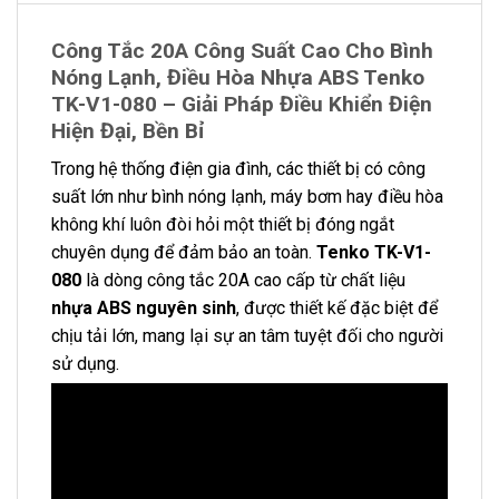
Công Tắc 20A Công Suất Cao Cho Bình
Nóng Lạnh, Điều Hòa Nhựa ABS Tenko
TK-V1-080 – Giải Pháp Điều Khiển Điện
Hiện Đại, Bền Bỉ
Trong hệ thống điện gia đình, các thiết bị có công
suất lớn như bình nóng lạnh, máy bơm hay điều hòa
không khí luôn đòi hỏi một thiết bị đóng ngắt
chuyên dụng để đảm bảo an toàn.
Tenko TK-V1-
080
là dòng công tắc 20A cao cấp từ chất liệu
nhựa ABS nguyên sinh
, được thiết kế đặc biệt để
chịu tải lớn, mang lại sự an tâm tuyệt đối cho người
sử dụng.