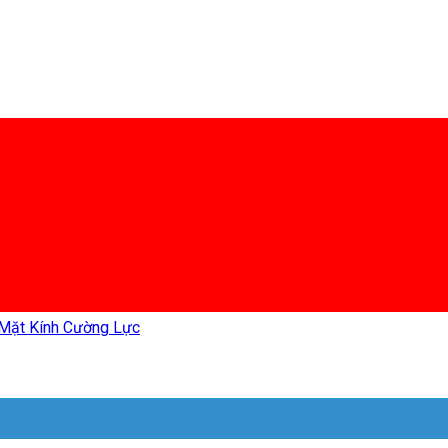
 Mặt Kính Cường Lực