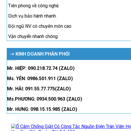
Tiên phong về công nghệ.
Dịch vụ bảo hành nhanh.
Đội ngũ NV có chuyên môn cao.
Vận chuyển nhanh chóng.
-> KINH DOANH PHÂN PHỐI
Mr. HIỆP: 090.218.72.74 (ZALO)
Ms. YÊN: 0986.501.911 (ZALO)
Mr. HẢI: 091.55.77.775(ZALO)
Ms.PHƯƠNG: 0934.500.963 (ZALO)
Mr. HƯNG: 098.15.15.985 (ZALO)