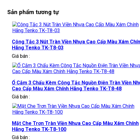
Sản phẩm tương tự
Công Tắc 3 Nút Tràn Viền Nhựa Cao Cấp Màu Xám Chí
Hãng Tenko TK-T8-03
Giá bán :
Ổ Cắm 3 Chấu Kèm Công Tắc Nguồn Điện Tràn Viền Nh
Cao Cấp Màu Xám Chính Hãng Tenko TK-T8-48
Giá bán :
Mặt Che Trơn Tràn Viền Nhựa Cao Cấp Màu Xám Chính
Hãng Tenko TK-T8-100
Giá bán :