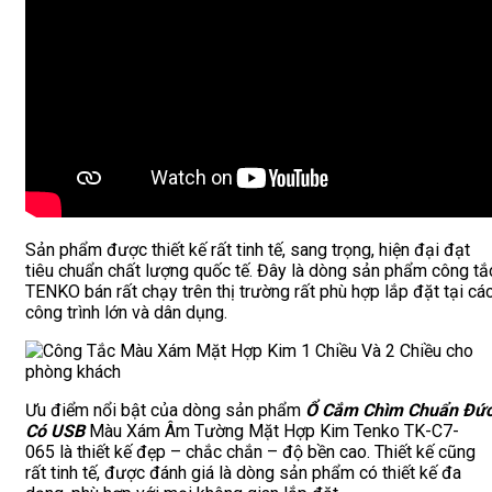
Sản phẩm được thiết kế rất tinh tế, sang trọng, hiện đại đạt
tiêu chuẩn chất lượng quốc tế. Đây là dòng sản phẩm công tắ
TENKO bán rất chạy trên thị trường rất phù hợp lắp đặt tại cá
công trình lớn và dân dụng.
Ưu điểm nổi bật của dòng sản phẩm
Ổ Cắm Chìm Chuẩn Đứ
Có USB
Màu Xám Âm Tường Mặt Hợp Kim Tenko TK-C7-
065 là thiết kế đẹp – chắc chắn – độ bền cao. Thiết kế cũng
rất tinh tế, được đánh giá là dòng sản phẩm có thiết kế đa