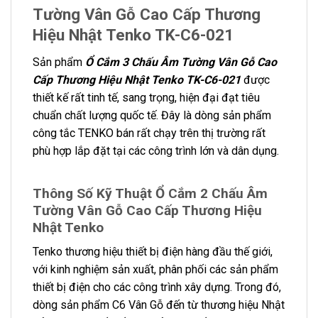
Tường Vân Gỗ Cao Cấp Thương
Hiệu Nhật Tenko TK-C6-021
Sản phẩm
Ổ Cắm 3 Chấu Âm Tường Vân Gỗ Cao
Cấp Thương Hiệu Nhật Tenko TK-C6-021
được
thiết kế rất tinh tế, sang trọng, hiện đại đạt tiêu
chuẩn chất lượng quốc tế. Đây là dòng sản phẩm
công tắc TENKO bán rất chạy trên thị trường rất
phù hợp lắp đặt tại các công trình lớn và dân dụng.
Thông Số Kỹ Thuật Ổ Cắm 2 Chấu Âm
Tường Vân Gỗ Cao Cấp Thương Hiệu
Nhật Tenko
Tenko thương hiệu thiết bị điện hàng đầu thế giới,
với kinh nghiệm sản xuất, phân phối các sản phẩm
thiết bị điện cho các công trình xây dựng. Trong đó,
dòng sản phẩm C6 Vân Gỗ đến từ thương hiệu Nhật