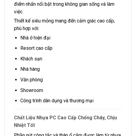
điểm nhấn nổi bật trong không gian sống và làm
việc.
Thiết kế siêu mỏng mang đến cảm giác cao cấp,
phù hợp với:
Nhà ở hiện đại
Resort cao cấp
Khách sạn
Nhà hàng
Văn phòng
Showroom
Công trình dân dụng và thương mại
Chất Liệu Nhựa PC Cao Cấp Chống Cháy, Chịu
Nhiệt Tốt
Phần nút công tắc và thân ổ cắm được làm từ nhựa