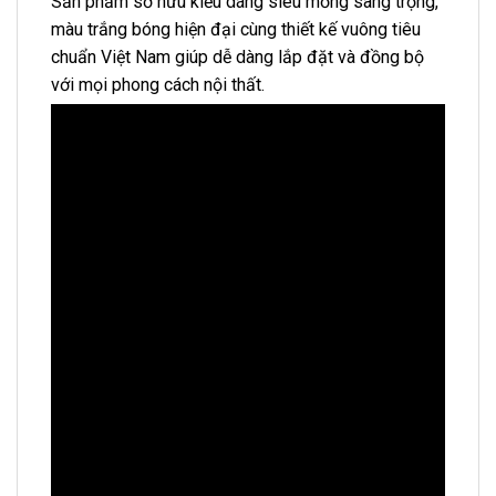
Sản phẩm sở hữu kiểu dáng siêu mỏng sang trọng,
màu trắng bóng hiện đại cùng thiết kế vuông tiêu
chuẩn Việt Nam giúp dễ dàng lắp đặt và đồng bộ
với mọi phong cách nội thất.