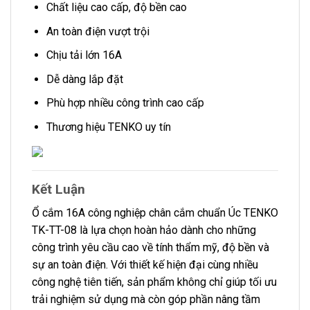
Chất liệu cao cấp, độ bền cao
An toàn điện vượt trội
Chịu tải lớn 16A
Dễ dàng lắp đặt
Phù hợp nhiều công trình cao cấp
Thương hiệu TENKO uy tín
Kết Luận
Ổ cắm 16A công nghiệp chân cắm chuẩn Úc TENKO
TK-TT-08 là lựa chọn hoàn hảo dành cho những
công trình yêu cầu cao về tính thẩm mỹ, độ bền và
sự an toàn điện. Với thiết kế hiện đại cùng nhiều
công nghệ tiên tiến, sản phẩm không chỉ giúp tối ưu
trải nghiệm sử dụng mà còn góp phần nâng tầm