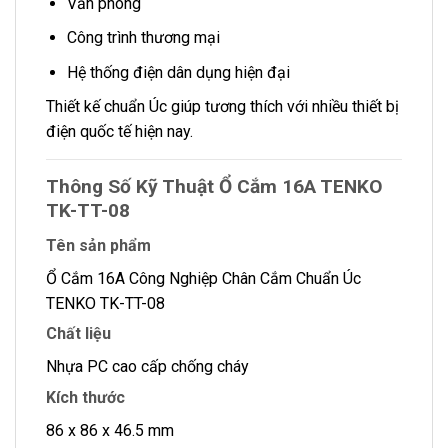
Văn phòng
Công trình thương mại
Hệ thống điện dân dụng hiện đại
Thiết kế chuẩn Úc giúp tương thích với nhiều thiết bị
điện quốc tế hiện nay.
Thông Số Kỹ Thuật Ổ Cắm 16A TENKO
TK-TT-08
Tên sản phẩm
Ổ Cắm 16A Công Nghiệp Chân Cắm Chuẩn Úc
TENKO TK-TT-08
Chất liệu
Nhựa PC cao cấp chống cháy
Kích thước
86 x 86 x 46.5 mm