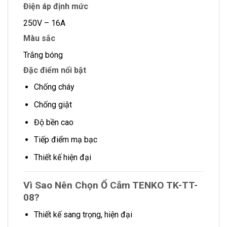
Điện áp định mức
250V – 16A
Màu sắc
Trắng bóng
Đặc điểm nổi bật
Chống cháy
Chống giật
Độ bền cao
Tiếp điểm mạ bạc
Thiết kế hiện đại
Vì Sao Nên Chọn Ổ Cắm TENKO TK-TT-
08?
Thiết kế sang trọng, hiện đại