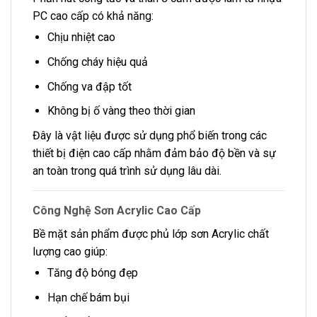
PC cao cấp có khả năng:
Chịu nhiệt cao
Chống cháy hiệu quả
Chống va đập tốt
Không bị ố vàng theo thời gian
Đây là vật liệu được sử dụng phổ biến trong các
thiết bị điện cao cấp nhằm đảm bảo độ bền và sự
an toàn trong quá trình sử dụng lâu dài.
Công Nghệ Sơn Acrylic Cao Cấp
Bề mặt sản phẩm được phủ lớp sơn Acrylic chất
lượng cao giúp:
Tăng độ bóng đẹp
Hạn chế bám bụi