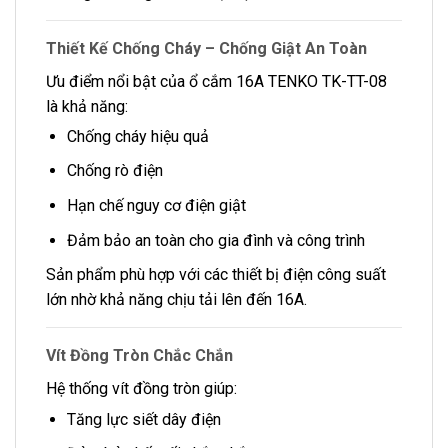
Thiết Kế Chống Cháy – Chống Giật An Toàn
Ưu điểm nổi bật của ổ cắm 16A TENKO TK-TT-08
là khả năng:
Chống cháy hiệu quả
Chống rò điện
Hạn chế nguy cơ điện giật
Đảm bảo an toàn cho gia đình và công trình
Sản phẩm phù hợp với các thiết bị điện công suất
lớn nhờ khả năng chịu tải lên đến 16A.
Vít Đồng Tròn Chắc Chắn
Hệ thống vít đồng tròn giúp:
Tăng lực siết dây điện