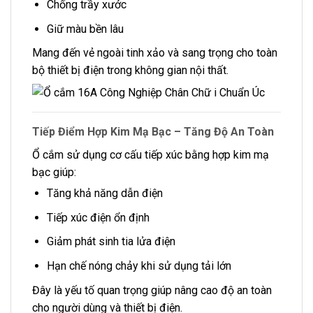
Chống trầy xước
Giữ màu bền lâu
Mang đến vẻ ngoài tinh xảo và sang trọng cho toàn
bộ thiết bị điện trong không gian nội thất.
Tiếp Điểm Hợp Kim Mạ Bạc – Tăng Độ An Toàn
Ổ cắm sử dụng cơ cấu tiếp xúc bằng hợp kim mạ
bạc giúp:
Tăng khả năng dẫn điện
Tiếp xúc điện ổn định
Giảm phát sinh tia lửa điện
Hạn chế nóng chảy khi sử dụng tải lớn
Đây là yếu tố quan trọng giúp nâng cao độ an toàn
cho người dùng và thiết bị điện.