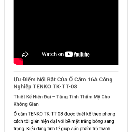
Ưu Điểm Nổi Bật Của Ổ Cắm 16A Công
Nghiệp TENKO TK-TT-08
Thiết Kế Hiện Đại – Tăng Tính Thẩm Mỹ Cho
Không Gian
Ổ cắm TENKO TK-TT-08 được thiết kế theo phong
cách tối giản hiện đại với bề mặt trắng bóng sang
trọng. Kiểu dáng tinh tế giúp sản phẩm trở thành