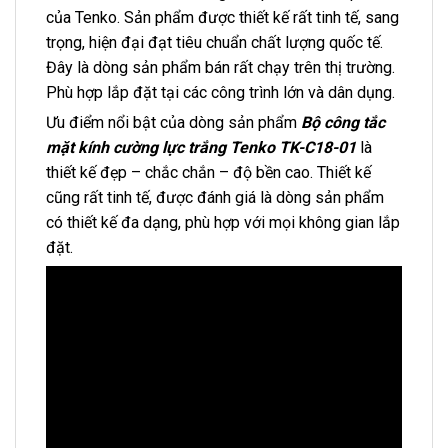
của Tenko. Sản phẩm được thiết kế rất tinh tế, sang
trọng, hiện đại đạt tiêu chuẩn chất lượng quốc tế.
Đây là dòng sản phẩm bán rất chạy trên thị trường.
Phù hợp lắp đặt tại các công trình lớn và dân dụng.
Ưu điểm nổi bật của dòng sản phẩm
Bộ công tắc
mặt kính cường lực trắng Tenko TK-C18-01
là
thiết kế đẹp – chắc chắn – độ bền cao. Thiết kế
cũng rất tinh tế, được đánh giá là dòng sản phẩm
có thiết kế đa dạng, phù hợp với mọi không gian lắp
đặt.