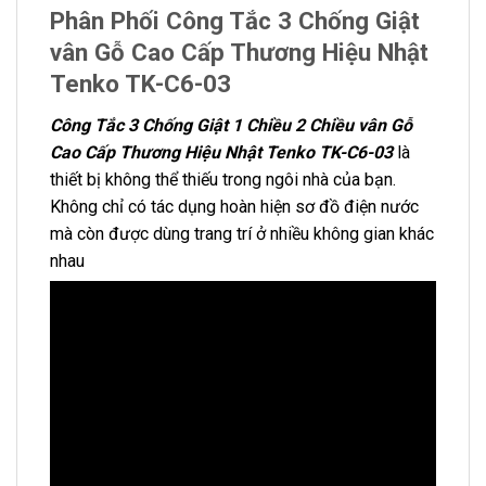
Phân Phối Công Tắc 3 Chống Giật
vân Gỗ Cao Cấp Thương Hiệu Nhật
Tenko TK-C6-03
Công Tắc 3 Chống Giật 1 Chiều 2 Chiều vân Gỗ
Cao Cấp Thương Hiệu Nhật Tenko TK-C6-03
là
thiết bị không thể thiếu trong ngôi nhà của bạn.
Không chỉ có tác dụng hoàn hiện sơ đồ điện nước
mà còn được dùng trang trí ở nhiều không gian khác
nhau