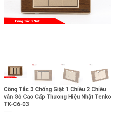
Công Tắc 3 Chống Giật 1 Chiều 2 Chiều
vân Gỗ Cao Cấp Thương Hiệu Nhật Tenko
TK-C6-03