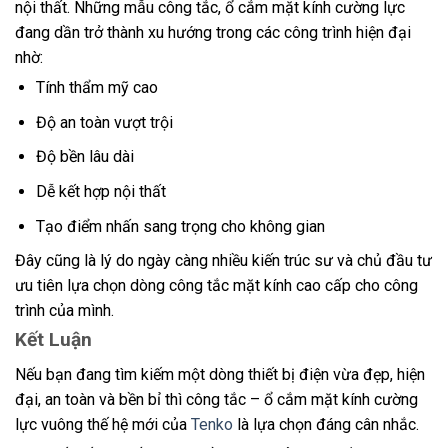
nội thất. Những mẫu công tắc, ổ cắm mặt kính cường lực
đang dần trở thành xu hướng trong các công trình hiện đại
nhờ:
Tính thẩm mỹ cao
Độ an toàn vượt trội
Độ bền lâu dài
Dễ kết hợp nội thất
Tạo điểm nhấn sang trọng cho không gian
Đây cũng là lý do ngày càng nhiều kiến trúc sư và chủ đầu tư
ưu tiên lựa chọn dòng công tắc mặt kính cao cấp cho công
trình của mình.
Kết Luận
Nếu bạn đang tìm kiếm một dòng thiết bị điện vừa đẹp, hiện
đại, an toàn và bền bỉ thì công tắc – ổ cắm mặt kính cường
lực vuông thế hệ mới của
Tenko
là lựa chọn đáng cân nhắc.