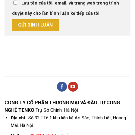
Lưu tên của tôi, email, và trang web trong trình
duyệt này cho lần bình luận kế tiếp của tôi.
CÔNG TY CỔ PHẦN THƯƠNG MẠI VÀ ĐẦU TƯ CÔNG
NGHỆ TENKO
Trụ Sở Chính: Hà Nội
Địa chỉ
: Số 32 TT6.1 khu liền kề Ao Sào, Thịnh Liệt, Hoàng
Mai, Hà Nội