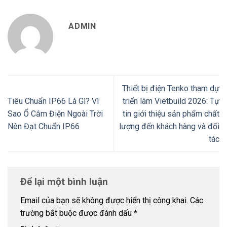
ADMIN
Thiết bị điện Tenko tham dự
Tiêu Chuẩn IP66 Là Gì? Vì
triển lãm Vietbuild 2026: Tự
Sao Ổ Cắm Điện Ngoài Trời
tin giới thiệu sản phẩm chất
Nên Đạt Chuẩn IP66
lượng đến khách hàng và đối
tác
Để lại một bình luận
Email của bạn sẽ không được hiển thị công khai.
Các
trường bắt buộc được đánh dấu
*