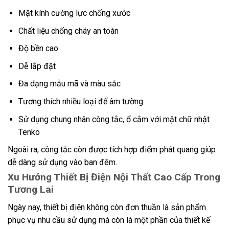
Mặt kính cường lực chống xước
Chất liệu chống cháy an toàn
Độ bền cao
Dễ lắp đặt
Đa dạng mẫu mã và màu sắc
Tương thích nhiều loại đế âm tường
Sử dụng chung nhân công tắc, ổ cắm với mặt chữ nhật
Tenko
Ngoài ra, công tắc còn được tích hợp điểm phát quang giúp
dễ dàng sử dụng vào ban đêm.
Xu Hướng Thiết Bị Điện Nội Thất Cao Cấp Trong
Tương Lai
Ngày nay, thiết bị điện không còn đơn thuần là sản phẩm
phục vụ nhu cầu sử dụng mà còn là một phần của thiết kế