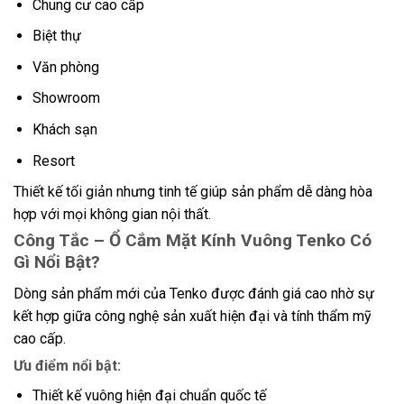
Chung cư cao cấp
Biệt thự
Văn phòng
Showroom
Khách sạn
Resort
Thiết kế tối giản nhưng tinh tế giúp sản phẩm dễ dàng hòa
hợp với mọi không gian nội thất.
Công Tắc – Ổ Cắm Mặt Kính Vuông Tenko Có
Gì Nổi Bật?
Dòng sản phẩm mới của Tenko được đánh giá cao nhờ sự
kết hợp giữa công nghệ sản xuất hiện đại và tính thẩm mỹ
cao cấp.
Ưu điểm nổi bật:
Thiết kế vuông hiện đại chuẩn quốc tế