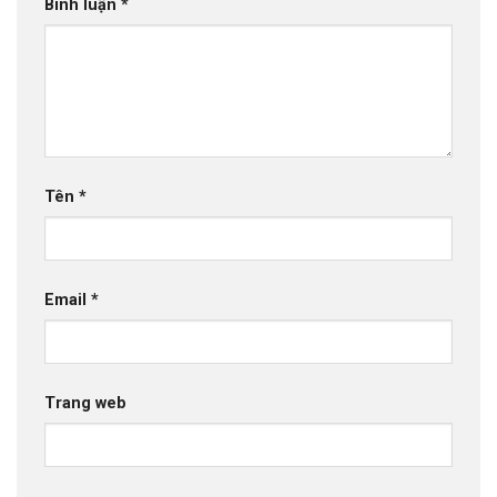
Bình luận
*
Tên
*
Email
*
Trang web