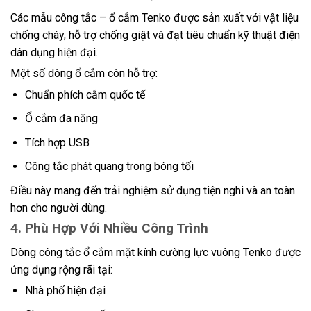
Các mẫu công tắc – ổ cắm Tenko được sản xuất với vật liệu
chống cháy, hỗ trợ chống giật và đạt tiêu chuẩn kỹ thuật điện
dân dụng hiện đại.
Một số dòng ổ cắm còn hỗ trợ:
Chuẩn phích cắm quốc tế
Ổ cắm đa năng
Tích hợp USB
Công tắc phát quang trong bóng tối
Điều này mang đến trải nghiệm sử dụng tiện nghi và an toàn
hơn cho người dùng.
4. Phù Hợp Với Nhiều Công Trình
Dòng công tắc ổ cắm mặt kính cường lực vuông Tenko được
ứng dụng rộng rãi tại:
Nhà phố hiện đại